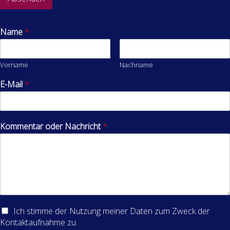
Name
*
Vorname
Nachname
E-Mail
*
Kommentar oder Nachricht
*
Ich stimme der Nutzung meiner Daten zum Zweck der
Kontaktaufnahme zu.