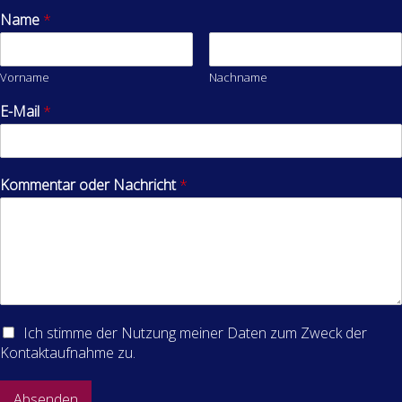
Name
*
Vorname
Nachname
E-Mail
*
Kommentar oder Nachricht
*
Ich stimme der Nutzung meiner Daten zum Zweck der
Kontaktaufnahme zu.
Absenden